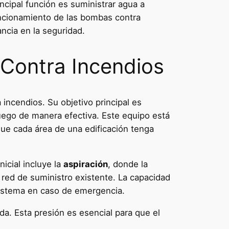
ncipal función es suministrar agua a
funcionamiento de las bombas contra
ncia en la seguridad.
 Contra Incendios
incendios. Su objetivo principal es
fuego de manera efectiva. Este equipo está
ue cada área de una edificación tenga
icial incluye la
aspiración
, donde la
red de suministro existente. La capacidad
sistema en caso de emergencia.
a. Esta presión es esencial para que el