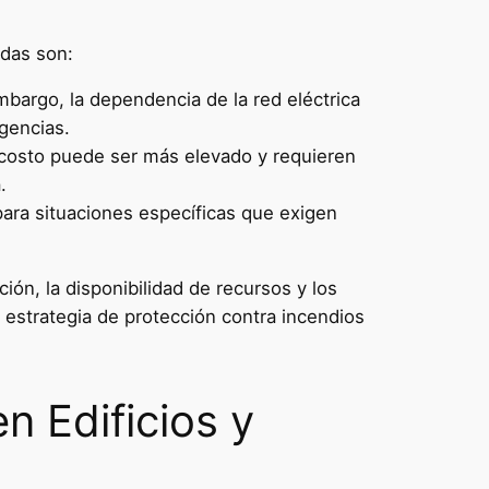
adas son:
rgo, la dependencia de la red eléctrica
gencias.
 costo puede ser más elevado y requieren
.
ara situaciones específicas que exigen
ión, la disponibilidad de recursos y los
a estrategia de protección contra incendios
n Edificios y