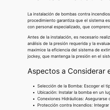
La instalación de bombas contra incendios 
procedimiento garantiza que el sistema e
con personal especializado, que comprend
Antes de la instalación, es necesario reali
análisis de la presión requerida y la evalu
maximice la eficiencia del sistema de exti
jockey, que mantenga la presión en el sis
Aspectos a Considerar e
Selección de la Bomba: Escoger el ti
Ubicación: Instalar la bomba en un l
Conexiones Hidráulicas: Asegurarse d
Protección contra Incendios: Integrar