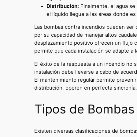
Distribución:
Finalmente, el agua se 
el líquido llegue a las áreas donde e
Las bombas contra incendios pueden ser d
por su capacidad de manejar altos caudales
desplazamiento positivo ofrecen un flujo c
permite que cada instalación se adapte a 
El éxito de la respuesta a un incendio no
instalación debe llevarse a cabo de acuer
El mantenimiento regular permite prevenir
distribución, operen en perfecta sincronía.
Tipos de Bombas 
Existen diversas clasificaciones de bomba