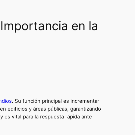
Importancia en la
ndios
. Su función principal es incrementar
en edificios y áreas públicas, garantizando
es vital para la respuesta rápida ante