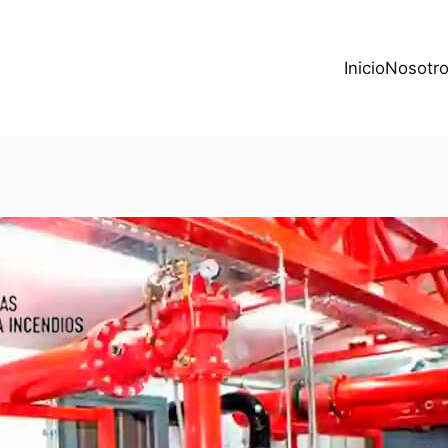
Inicio
Nosotr