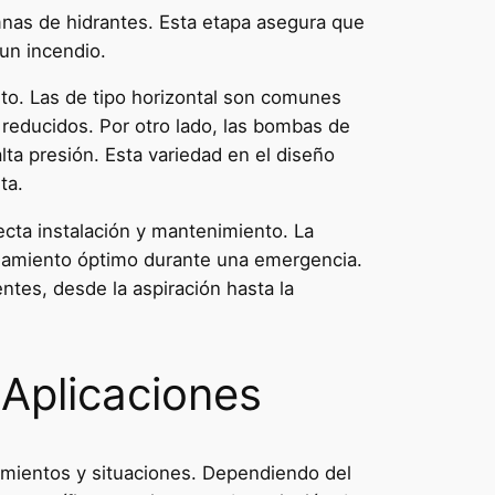
mnas de hidrantes. Esta etapa asegura que
un incendio.
to. Las de tipo horizontal son comunes
 reducidos. Por otro lado, las bombas de
ta presión. Esta variedad en el diseño
ta.
ecta instalación y mantenimiento. La
ionamiento óptimo durante una emergencia.
tes, desde la aspiración hasta la
Aplicaciones
rimientos y situaciones. Dependiendo del