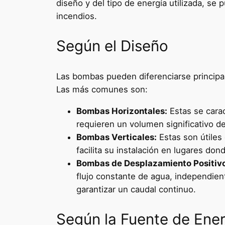
diseño y del tipo de energía utilizada, s
incendios.
Según el Diseño
Las bombas pueden diferenciarse principal
Las más comunes son:
Bombas Horizontales:
Estas se carac
requieren un volumen significativo de
Bombas Verticales:
Estas son útiles
facilita su instalación en lugares don
Bombas de Desplazamiento Positiv
flujo constante de agua, independien
garantizar un caudal continuo.
Según la Fuente de Ener